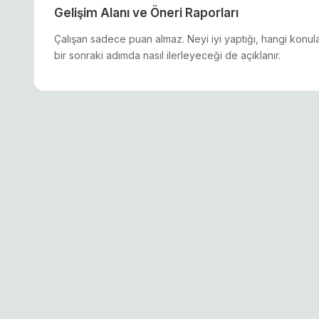
Gelişim Alanı ve Öneri Raporları
Çalışan sadece puan almaz. Neyi iyi yaptığı, hangi konul
bir sonraki adımda nasıl ilerleyeceği de açıklanır.