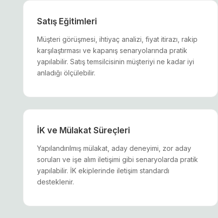
Satış Eğitimleri
Müşteri görüşmesi, ihtiyaç analizi, fiyat itirazı, rakip
karşılaştırması ve kapanış senaryolarında pratik
yapılabilir. Satış temsilcisinin müşteriyi ne kadar iyi
anladığı ölçülebilir.
İK ve Mülakat Süreçleri
Yapılandırılmış mülakat, aday deneyimi, zor aday
soruları ve işe alım iletişimi gibi senaryolarda pratik
yapılabilir. İK ekiplerinde iletişim standardı
desteklenir.