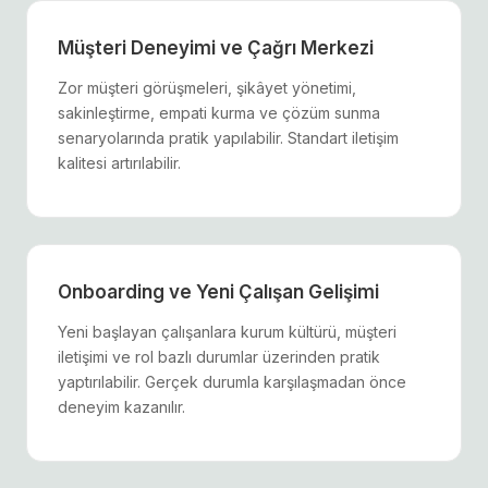
Müşteri Deneyimi ve Çağrı Merkezi
Zor müşteri görüşmeleri, şikâyet yönetimi,
sakinleştirme, empati kurma ve çözüm sunma
senaryolarında pratik yapılabilir. Standart iletişim
kalitesi artırılabilir.
Onboarding ve Yeni Çalışan Gelişimi
Yeni başlayan çalışanlara kurum kültürü, müşteri
iletişimi ve rol bazlı durumlar üzerinden pratik
yaptırılabilir. Gerçek durumla karşılaşmadan önce
deneyim kazanılır.