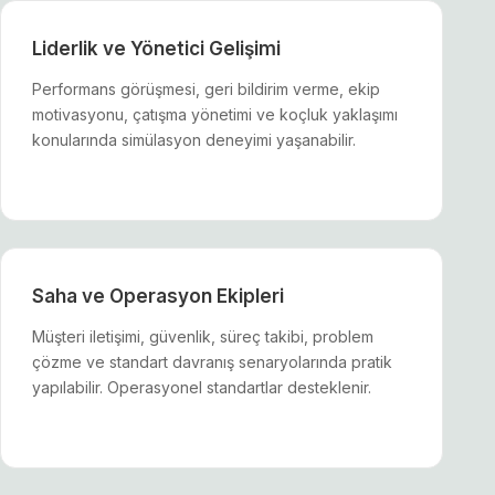
Liderlik ve Yönetici Gelişimi
Performans görüşmesi, geri bildirim verme, ekip
motivasyonu, çatışma yönetimi ve koçluk yaklaşımı
konularında simülasyon deneyimi yaşanabilir.
Saha ve Operasyon Ekipleri
Müşteri iletişimi, güvenlik, süreç takibi, problem
çözme ve standart davranış senaryolarında pratik
yapılabilir. Operasyonel standartlar desteklenir.