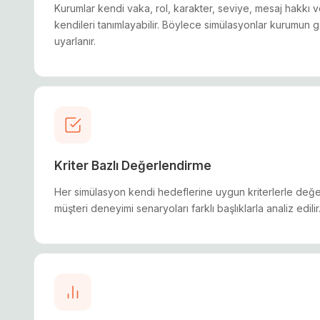
Kurumlar kendi vaka, rol, karakter, seviye, mesaj hakkı v
kendileri tanımlayabilir. Böylece simülasyonlar kurumun 
uyarlanır.
Kriter Bazlı Değerlendirme
Her simülasyon kendi hedeflerine uygun kriterlerle değerlen
müşteri deneyimi senaryoları farklı başlıklarla analiz edilir