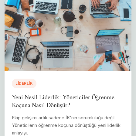
LIDERLIK
Yeni Nesil Liderlik: Yöneticiler Öğrenme
Koçuna Nasıl Dönüşür?
Ekip gelişimi artık sadece İK'nın sorumluluğu değil.
Yöneticilerin öğrenme koçuna dönüştüğü yeni liderlik
anlayışı.