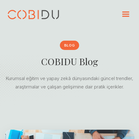
BLOG
COBIDU Blog
Kurumsal eğitim ve yapay zekâ dünyasındaki güncel trendler,
araştırmalar ve çalışan gelişimine dair pratik içerikler.