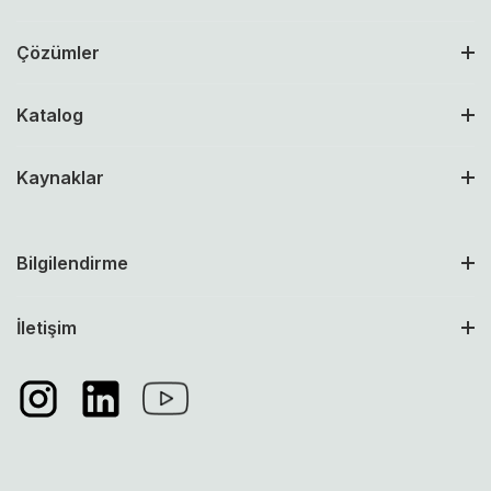
Çözümler
Katalog
Kaynaklar
Bilgilendirme
İletişim