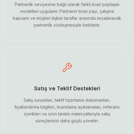
Partnerlik seviyesine bağlı olarak farklı ticari paylaşım
modelleri uygulanır. Partnerin ticari payı, çalışma
kapsamı ve müşteri ilişkisi taraflar arasında imzalanacak
partnerlik sözleşmesiyle belirlenir.
Satış ve Teklif Destekleri
Satış sunumları, teklif hazırlama dokümanları,
fiyatlandırma bilgileri, lisanslama açıklamaları, referans
içerikleri ve ürün tanıtım materyalleriyle satış
süreçlerinizi daha güçlü yönetin.