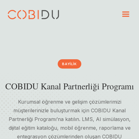
BAYILIK
COBIDU Kanal Partnerliği Programı
Kurumsal öğrenme ve gelişim çözümlerimizi
müşterilerinizle buluşturmak için COBIDU Kanal
Partnerliği Programı’na katılın. LMS, AI simülasyon,
dijital eğitim kataloğu, mobil öğrenme, raporlama ve
entegrasyon çözümlerinden oluşan COBIDU