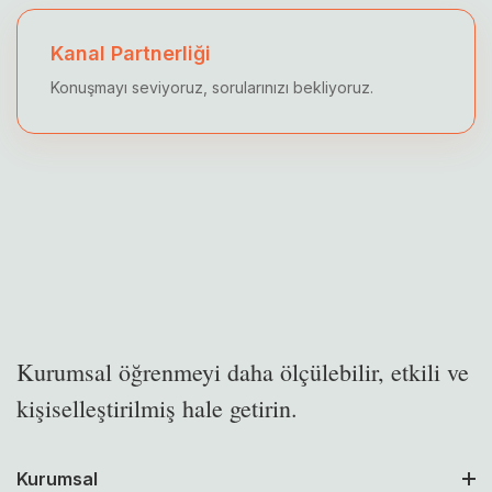
Kanal Partnerliği
Konuşmayı seviyoruz, sorularınızı bekliyoruz.
Kurumsal öğrenmeyi daha ölçülebilir, etkili ve
kişiselleştirilmiş hale getirin.
Kurumsal