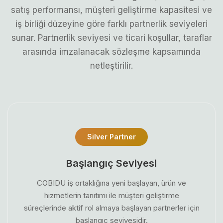
satış performansı, müşteri geliştirme kapasitesi ve
iş birliği düzeyine göre farklı partnerlik seviyeleri
sunar. Partnerlik seviyesi ve ticari koşullar, taraflar
arasında imzalanacak sözleşme kapsamında
netleştirilir.
Silver Partner
Başlangıç Seviyesi
COBIDU iş ortaklığına yeni başlayan, ürün ve
hizmetlerin tanıtımı ile müşteri geliştirme
süreçlerinde aktif rol almaya başlayan partnerler için
başlangıç seviyesidir.