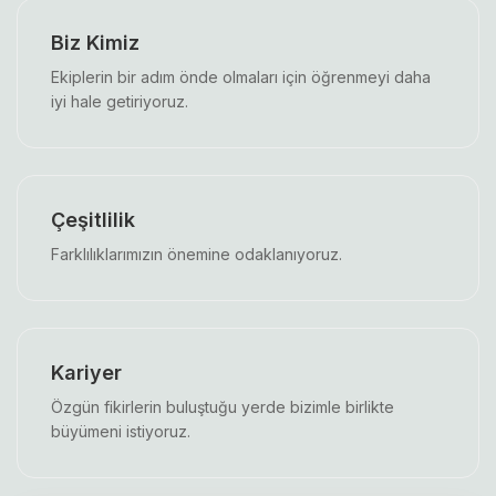
Biz Kimiz
Ekiplerin bir adım önde olmaları için öğrenmeyi daha
iyi hale getiriyoruz.
Çeşitlilik
Farklılıklarımızın önemine odaklanıyoruz.
Kariyer
Özgün fikirlerin buluştuğu yerde bizimle birlikte
büyümeni istiyoruz.