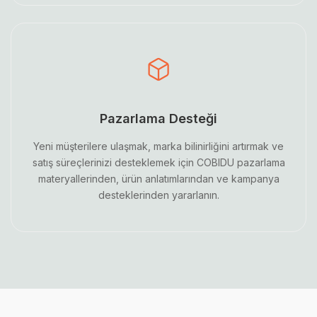
Pazarlama Desteği
Yeni müşterilere ulaşmak, marka bilinirliğini artırmak ve
satış süreçlerinizi desteklemek için COBIDU pazarlama
materyallerinden, ürün anlatımlarından ve kampanya
desteklerinden yararlanın.