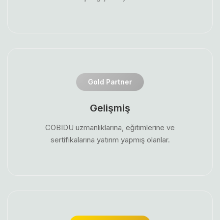
Gold Partner
Gelişmiş
COBIDU uzmanlıklarına, eğitimlerine ve
sertifikalarına yatırım yapmış olanlar.