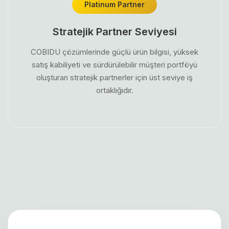
Platinum Partner
Stratejik Partner Seviyesi
COBIDU çözümlerinde güçlü ürün bilgisi, yüksek
satış kabiliyeti ve sürdürülebilir müşteri portföyü
oluşturan stratejik partnerler için üst seviye iş
ortaklığıdır.