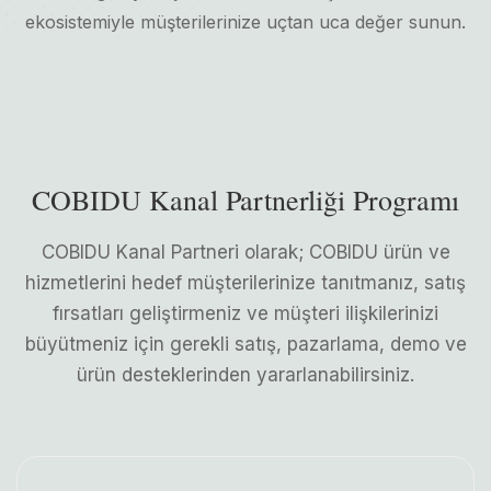
ekosistemiyle müşterilerinize uçtan uca değer sunun.
COBIDU Kanal Partnerliği Programı
COBIDU Kanal Partneri olarak; COBIDU ürün ve
hizmetlerini hedef müşterilerinize tanıtmanız, satış
fırsatları geliştirmeniz ve müşteri ilişkilerinizi
büyütmeniz için gerekli satış, pazarlama, demo ve
ürün desteklerinden yararlanabilirsiniz.