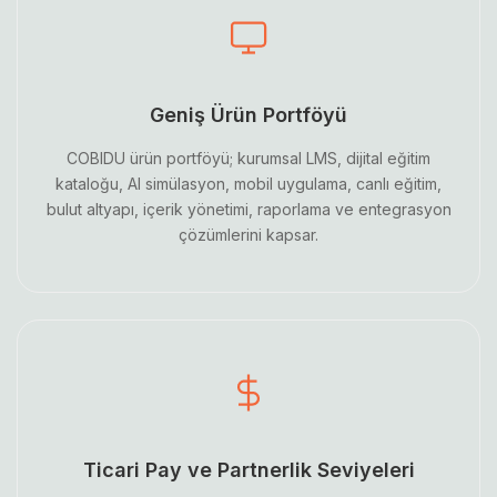
Geniş Ürün Portföyü
COBIDU ürün portföyü; kurumsal LMS, dijital eğitim
kataloğu, AI simülasyon, mobil uygulama, canlı eğitim,
bulut altyapı, içerik yönetimi, raporlama ve entegrasyon
çözümlerini kapsar.
Ticari Pay ve Partnerlik Seviyeleri