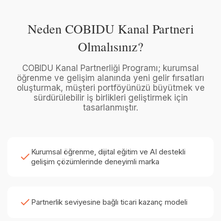
Neden COBIDU Kanal Partneri
Olmalısınız?
COBIDU Kanal Partnerliği Programı; kurumsal
öğrenme ve gelişim alanında yeni gelir fırsatları
oluşturmak, müşteri portföyünüzü büyütmek ve
sürdürülebilir iş birlikleri geliştirmek için
tasarlanmıştır.
Kurumsal öğrenme, dijital eğitim ve AI destekli
gelişim çözümlerinde deneyimli marka
Partnerlik seviyesine bağlı ticari kazanç modeli