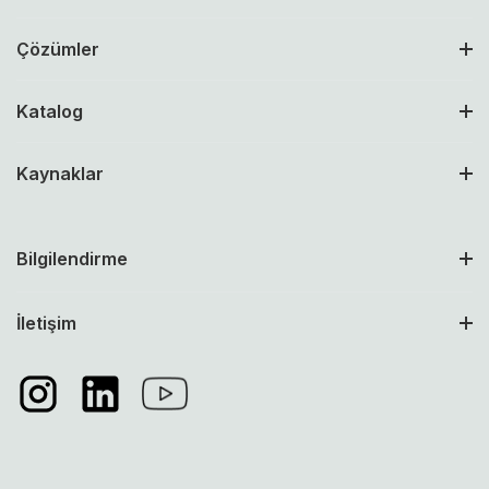
Çözümler
Katalog
Kaynaklar
Bilgilendirme
İletişim